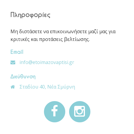
Πληροφορίες
Mη διστάσετε να επικοινωνήσετε μαζί μας για
κριτικές και προτάσεις βελτίωσης.
Email
info@etoimazovaptisi.gr
Διεύθυνση
Σταδίου 40, Νέα Σμύρνη