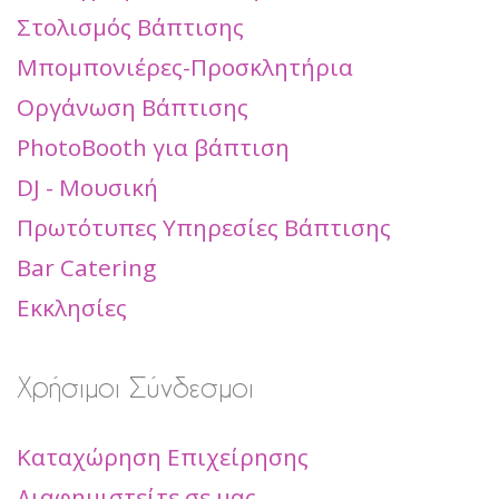
Στολισμός Βάπτισης
Μπομπονιέρες-Προσκλητήρια
Οργάνωση Βάπτισης
PhotoBooth για βάπτιση
DJ - Μουσική
Πρωτότυπες Υπηρεσίες Βάπτισης
Bar Catering
Εκκλησίες
Χρήσιμοι Σύνδεσμοι
Καταχώρηση Επιχείρησης
Διαφημιστείτε σε μας