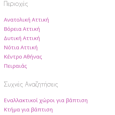
Περιοχές
Ανατολική Αττική
Βόρεια Αττική
Δυτική Αττική
Νότια Αττική
Κέντρο Αθήνας
Πειραιάς
Συχνές Αναζητήσεις
Εναλλακτικοί χώροι για βάπτιση
Κτήμα για βάπτιση