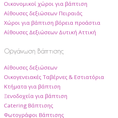
Οικονομικοί χώροι για βάπτιση
Αίθουσες δεξιώσεων Πειραιάς
Χώροι για βάπτιση βόρεια προάστια
Αίθουσες Δεξιώσεων Δυτική Αττική
Οργάνωση Βάπτισης
Αίθουσες δεξιώσεων
Οικογενειακές Ταβέρνες & Εστιατόρια
Κτήματα για βάπτιση
Ξενοδοχεία για βάπτιση
Catering Βάπτισης
Φωτογράφοι Βάπτισης