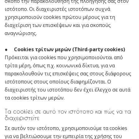
σκοπό την παρακολούθηση της πλοήγησής σας στον
ιστότοπο. Οι διαχειριστές ιστοτόπων συχνά
χρησιμοποιούν cookies πρώτου μέρους για τη
διαχείριση των επισκέψεων και για σκοπούς
αναγνώρισης.
●
Cookies τρίτων μερών (Third-party cookies)
Πρόκειται για cookies που χρησιμοποιούνται από
τρίτα μέρη, όπως π.χ. κοινωνικά δίκτυα, για να
παρακολουθούν τις επισκέψεις σας στους διάφορους
ιστότοπους στους οποίους διαφημίζονται. Ο
διαχειριστής του ιστοτόπου δεν έχει έλεγχο σε αυτά
τα cookies τρίτων μερών.
Τα cookies σε αυτό τον ιστότοπο και πώς να τα
διαχειριστείτε
Σε αυτόν τον ιστότοπο, χρησιμοποιούμε τα cookies
για να βελτιώσουμε την εμπειρία της χρήσης του