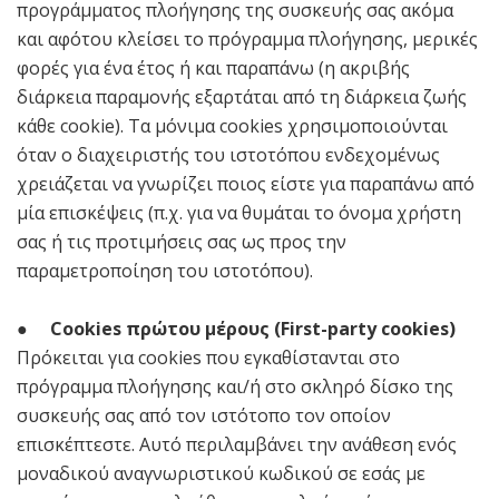
προγράμματος πλοήγησης της συσκευής σας ακόμα
και αφότου κλείσει το πρόγραμμα πλοήγησης, μερικές
φορές για ένα έτος ή και παραπάνω (η ακριβής
διάρκεια παραμονής εξαρτάται από τη διάρκεια ζωής
κάθε cookie). Τα μόνιμα cookies χρησιμοποιούνται
όταν ο διαχειριστής του ιστοτόπου ενδεχομένως
χρειάζεται να γνωρίζει ποιος είστε για παραπάνω από
μία επισκέψεις (π.χ. για να θυμάται το όνομα χρήστη
σας ή τις προτιμήσεις σας ως προς την
παραμετροποίηση του ιστοτόπου).
●
Cookies πρώτου μέρους (First-party cookies)
Πρόκειται για cookies που εγκαθίστανται στο
πρόγραμμα πλοήγησης και/ή στο σκληρό δίσκο της
συσκευής σας από τον ιστότοπο τον οποίον
επισκέπτεστε. Αυτό περιλαμβάνει την ανάθεση ενός
μοναδικού αναγνωριστικού κωδικού σε εσάς με