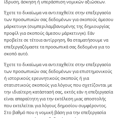
ίδρυση, άσκηση ή υπεράσπιση νομικών αξιώσεων.
Έχετε το δικαίωμα να αντιταχθείτε στην επεξεργασία
των προσωπικών σας δεδομένων για σκοπούς άμεσου
μάρκετινγκ (συμπεριλαμβανομένης της δημιουργίας
προφίλ για σκοπούς άμεσου μάρκετινγκ). Εάν
προβείτε σε τέτοια αντίρρηση, θα σταματήσουμε να
επεξεργαζόμαστε τα προσωπικά σας δεδομένα για το
σκοπό αυτό.
Έχετε το δικαίωμα να αντιταχθείτε στην επεξεργασία
των προσωπικών σας δεδομένων για επιστημονικούς
ή ιστορικούς ερευνητικούς σκοπούς ή για
στατιστικούς σκοπούς για λόγους που σχετίζονται με
την ιδιαίτερη κατάστασή σας, εκτός εάν η επεξεργασία
είναι απαραίτητη για την εκτέλεση μιας αποστολής
που εκτελείται για λόγους δημοσίου συμφέροντος.
Στο βαθμό που η νομική βάση για την επεξεργασία