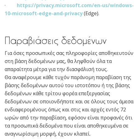
·
https://privacy.microsoft.com/en-us/windows-
10-microsoft-edge-and-privacy
(Edge).
Παραβιάσεις δεδομένων
Για όσες προσωπικές σας πληροφορίες αποθηκευτούν
στη βάση δεδομένων μας, θα ληφθούν όλα τα
απαραίτητα μέτρα για την διασφάλισή τους.
Θα αναφέρουμε κάθε τυχόν παράνομη παραβίαση της
βάσης δεδομένων αυτού του ιστοτόπου ή της βάσης
δεδομένων κάθε τρίτου φορέα επεξεργασίας
δεδομένων σε οποιονδήποτε και σε όλους τους άμεσα
ενδιαφερομένους όπως και στις και αρχές εντός 72
ωρών από την παραβίαση, εφόσον είναι προφανές ότι
τα προσωπικά δεδομένα που είναι αποθηκευμένα σε
αναγνωρίσιμη μορφή, έχουν κλαπεί.