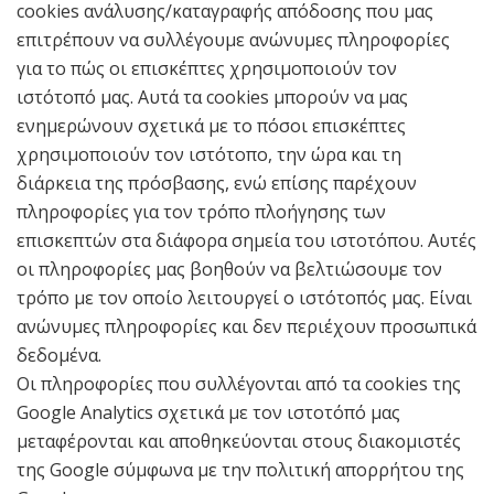
cookies ανάλυσης/καταγραφής απόδοσης που μας
επιτρέπουν να συλλέγουμε ανώνυμες πληροφορίες
για το πώς οι επισκέπτες χρησιμοποιούν τον
ιστότοπό μας. Αυτά τα cookies μπορούν να μας
ενημερώνουν σχετικά με το πόσοι επισκέπτες
χρησιμοποιούν τον ιστότοπο, την ώρα και τη
διάρκεια της πρόσβασης, ενώ επίσης παρέχουν
πληροφορίες για τον τρόπο πλοήγησης των
επισκεπτών στα διάφορα σημεία του ιστοτόπου. Αυτές
οι πληροφορίες μας βοηθούν να βελτιώσουμε τον
τρόπο με τον οποίο λειτουργεί ο ιστότοπός μας. Είναι
ανώνυμες πληροφορίες και δεν περιέχουν προσωπικά
δεδομένα.
Οι πληροφορίες που συλλέγονται από τα cookies της
Google Analytics σχετικά με τον ιστοτόπό μας
μεταφέρονται και αποθηκεύονται στους διακομιστές
της Google σύμφωνα με την πολιτική απορρήτου της