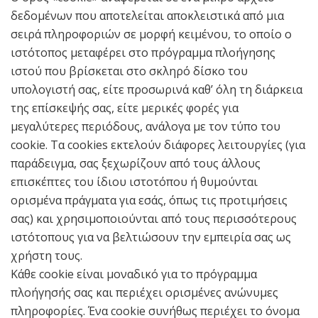
δεδομένων που αποτελείται αποκλειστικά από μια
σειρά πληροφοριών σε μορφή κειμένου, το οποίο ο
ιστότοπος μεταφέρει στο πρόγραμμα πλοήγησης
ιστού που βρίσκεται στο σκληρό δίσκο του
υπολογιστή σας, είτε προσωρινά καθ’ όλη τη διάρκεια
της επίσκεψής σας, είτε μερικές φορές για
μεγαλύτερες περιόδους, ανάλογα με τον τύπο του
cookie. Τα cookies εκτελούν διάφορες λειτουργίες (για
παράδειγμα, σας ξεχωρίζουν από τους άλλους
επισκέπτες του ίδιου ιστοτόπου ή θυμούνται
ορισμένα πράγματα για εσάς, όπως τις προτιμήσεις
σας) και χρησιμοποιούνται από τους περισσότερους
ιστότοπους για να βελτιώσουν την εμπειρία σας ως
χρήστη τους.
Κάθε cookie είναι μοναδικό για το πρόγραμμα
πλοήγησής σας και περιέχει ορισμένες ανώνυμες
πληροφορίες. Ένα cookie συνήθως περιέχει το όνομα