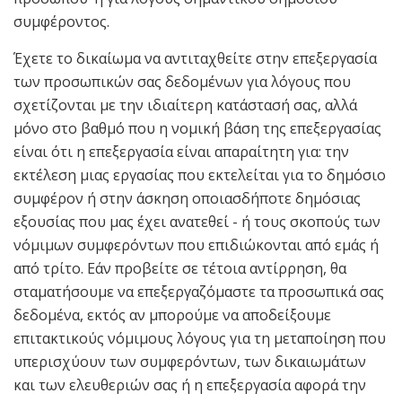
συμφέροντος.
Έχετε το δικαίωμα να αντιταχθείτε στην επεξεργασία
των προσωπικών σας δεδομένων για λόγους που
σχετίζονται με την ιδιαίτερη κατάστασή σας, αλλά
μόνο στο βαθμό που η νομική βάση της επεξεργασίας
είναι ότι η επεξεργασία είναι απαραίτητη για: την
εκτέλεση μιας εργασίας που εκτελείται για το δημόσιο
συμφέρον ή στην άσκηση οποιασδήποτε δημόσιας
εξουσίας που μας έχει ανατεθεί - ή τους σκοπούς των
νόμιμων συμφερόντων που επιδιώκονται από εμάς ή
από τρίτο. Εάν προβείτε σε τέτοια αντίρρηση, θα
σταματήσουμε να επεξεργαζόμαστε τα προσωπικά σας
δεδομένα, εκτός αν μπορούμε να αποδείξουμε
επιτακτικούς νόμιμους λόγους για τη μεταποίηση που
υπερισχύουν των συμφερόντων, των δικαιωμάτων
και των ελευθεριών σας ή η επεξεργασία αφορά την