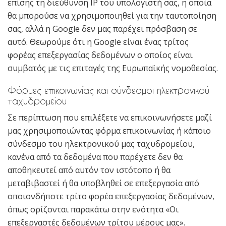
επίσης τη διεύθυνση IP του υπολογιστή σας, η οποία
θα μπορούσε να χρησιμοποιηθεί για την ταυτοποίηση
σας, αλλά η Google δεν μας παρέχει πρόσβαση σε
αυτό. Θεωρούμε ότι η Google είναι ένας τρίτος
φορέας επεξεργασίας δεδομένων ο οποίος είναι
συμβατός με τις επιταγές της Ευρωπαϊκής νομοθεσίας.
Φόρμες επικοινωνίας και σύνδεσμοι ηλεκτρονικού
ταχυδρομείου
Σε περίπτωση που επιλέξετε να επικοινωνήσετε μαζί
μας χρησιμοποιώντας φόρμα επικοινωνίας ή κάποιο
σύνδεσμο του ηλεκτρονικού μας ταχυδρομείου,
κανένα από τα δεδομένα που παρέχετε δεν θα
αποθηκευτεί από αυτόν τον ιστότοπο ή θα
μεταβιβαστεί ή θα υποβληθεί σε επεξεργασία από
οποιονδήποτε τρίτο φορέα επεξεργασίας δεδομένων,
όπως ορίζονται παρακάτω στην ενότητα «Οι
επεξεργαστές δεδομένων τρίτου μέρους μας».