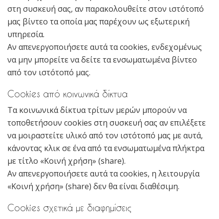
στη συσκευή σας, αν παρακολουθείτε στον ιστότοπό
μας βίντεο τα οποία μας παρέχουν ως εξωτερική
υπηρεσία.
Αν απενεργοποιήσετε αυτά τα cookies, ενδεχομένως
να μην μπορείτε να δείτε τα ενσωματωμένα βίντεο
από τον ιστότοπό μας.
Cookies από κοινωνικά δίκτυα
Τα κοινωνικά δίκτυα τρίτων μερών μπορούν να
τοποθετήσουν cookies στη συσκευή σας αν επιλέξετε
να μοιραστείτε υλικό από τον ιστότοπό μας με αυτά,
κάνοντας κλικ σε ένα από τα ενσωματωμένα πλήκτρα
με τίτλο «Κοινή χρήση» (share).
Αν απενεργοποιήσετε αυτά τα cookies, η λειτουργία
«Κοινή χρήση» (share) δεν θα είναι διαθέσιμη.
Cookies σχετικά με διαφημίσεις