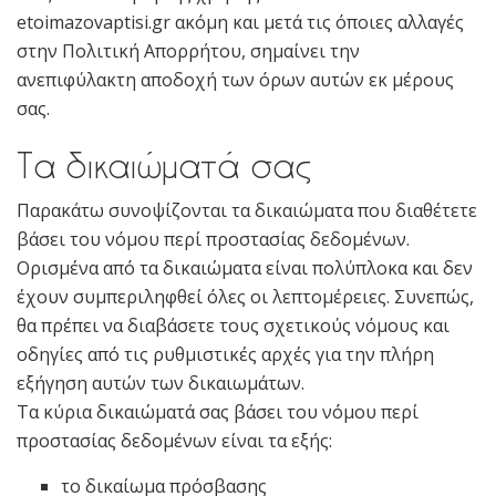
etoimazovaptisi.gr ακόμη και μετά τις όποιες αλλαγές
στην Πολιτική Απορρήτου, σημαίνει την
ανεπιφύλακτη αποδοχή των όρων αυτών εκ μέρους
σας.
Τα δικαιώματά σας
Παρακάτω συνοψίζονται τα δικαιώματα που διαθέτετε
βάσει του νόμου περί προστασίας δεδομένων.
Ορισμένα από τα δικαιώματα είναι πολύπλοκα και δεν
έχουν συμπεριληφθεί όλες οι λεπτομέρειες. Συνεπώς,
θα πρέπει να διαβάσετε τους σχετικούς νόμους και
οδηγίες από τις ρυθμιστικές αρχές για την πλήρη
εξήγηση αυτών των δικαιωμάτων.
Τα κύρια δικαιώματά σας βάσει του νόμου περί
προστασίας δεδομένων είναι τα εξής:
το δικαίωμα πρόσβασης