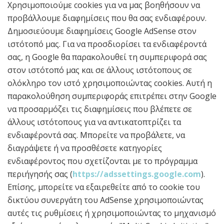
Χρησιμοποιούμε cookies για να μας βοηθήσουν να
προβάλλουμε διαφημίσεις που θα σας ενδιαφέρουν.
Δημοσιεύουμε διαφημίσεις Google AdSense στον
ιστότοπό μας. Για να προσδιορίσει τα ενδιαφέροντά
σας, η Google θα παρακολουθεί τη συμπεριφορά σας
στον ιστότοπό μας και σε άλλους ιστότοπους σε
ολόκληρο τον ιστό χρησιμοποιώντας cookies. Αυτή η
παρακολούθηση συμπεριφοράς επιτρέπει στην Google
να προσαρμόζει τις διαφημίσεις που βλέπετε σε
άλλους ιστότοπους για να αντικατοπτρίζει τα
ενδιαφέροντά σας. Μπορείτε να προβάλετε, να
διαγράψετε ή να προσθέσετε κατηγορίες
ενδιαφέροντος που σχετίζονται με το πρόγραμμα
περιήγησής σας (
https://adssettings.google.com
).
Επίσης, μπορείτε να εξαιρεθείτε από το cookie του
δικτύου συνεργάτη του AdSense χρησιμοποιώντας
αυτές τις ρυθμίσεις ή χρησιμοποιώντας το μηχανισμό