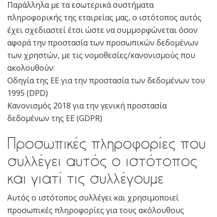
Παράλληλα με τα εσωτερικά συστήματα
πληροφορικής της εταιρείας μας, ο ιστότοπος αυτός
έχει σχεδιαστεί έτσι ώστε να συμμορφώνεται όσον
αφορά την προστασία των προσωπικών δεδομένων
των χρηστών, με τις νομοθεσίες/κανονισμούς που
ακολουθούν:
Οδηγία της ΕΕ για την προστασία των δεδομένων του
1995 (DPD)
Κανονισμός 2018 για την γενική προστασία
δεδομένων της ΕΕ (GDPR)
Προσωπικές πληροφορίες που
συλλέγει αυτός ο ιστότοπος
και γιατί τις συλλέγουμε
Αυτός ο ιστότοπος συλλέγει και χρησιμοποιεί
προσωπικές πληροφορίες για τους ακόλουθους