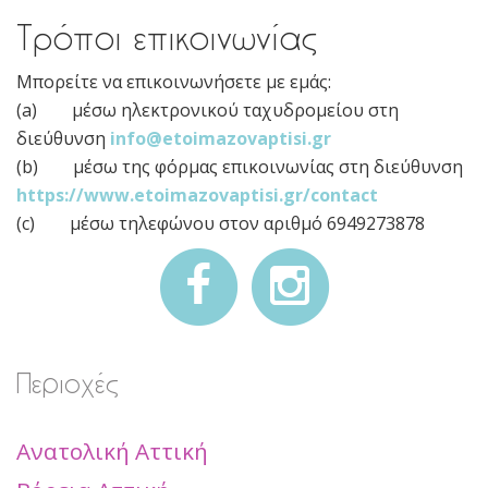
Τρόποι επικοινωνίας
Μπορείτε να επικοινωνήσετε με εμάς:
(a) μέσω ηλεκτρονικού ταχυδρομείου στη
διεύθυνση
info@etoimazovaptisi.gr
(b) μέσω της φόρμας επικοινωνίας στη διεύθυνση
https://www.etoimazovaptisi.gr/contact
(c) μέσω τηλεφώνου στον αριθμό 6949273878
Περιοχές
Ανατολική Αττική