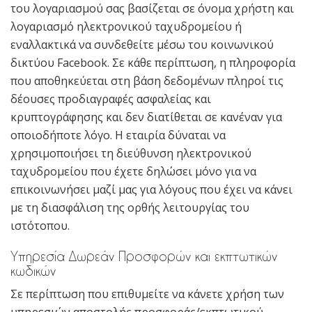
του λογαριασμού σας βασίζεται σε όνομα χρήστη και
λογαριασμό ηλεκτρονικού ταχυδρομείου ή
εναλλακτικά να συνδεθείτε μέσω του κοινωνικού
δικτύου Facebook. Σε κάθε περίπτωση, η πληροφορία
που αποθηκεύεται στη βάση δεδομένων πληροί τις
δέουσες προδιαγραφές ασφαλείας και
κρυπτογράφησης και δεν διατίθεται σε κανέναν για
οποιοδήποτε λόγο. Η εταιρία δύναται να
χρησιμοποιήσει τη διεύθυνση ηλεκτρονικού
ταχυδρομείου που έχετε δηλώσει μόνο για να
επικοινωνήσει μαζί μας για λόγους που έχει να κάνει
με τη διασφάλιση της ορθής λειτουργίας του
ιστότοπου.
Υπηρεσία Δωρεάν Προσφορών και εκπτωτικών
κωδικών
Σε περίπτωση που επιθυμείτε να κάνετε χρήση των