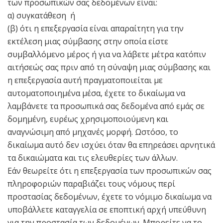
των προσωπικών σας δεδομένων είναι:
α) συγκατάθεση ή
(β) ότι η επεξεργασία είναι απαραίτητη για την
εκτέλεση μιας σύμβασης στην οποία είστε
συμβαλλόμενο μέρος ή για να λάβετε μέτρα κατόπιν
αιτήσεώς σας πριν από τη σύναψη μιας σύμβασης και
η επεξεργασία αυτή πραγματοποιείται με
αυτοματοποιημένα μέσα, έχετε το δικαίωμα να
λαμβάνετε τα προσωπικά σας δεδομένα από εμάς σε
δομημένη, ευρέως χρησιμοποιούμενη και
αναγνώσιμη από μηχανές μορφή. Ωστόσο, το
δικαίωμα αυτό δεν ισχύει όταν θα επηρεάσει αρνητικά
τα δικαιώματα και τις ελευθερίες των άλλων.
Εάν θεωρείτε ότι η επεξεργασία των προσωπικών σας
πληροφοριών παραβιάζει τους νόμους περί
προστασίας δεδομένων, έχετε το νόμιμο δικαίωμα να
υποβάλλετε καταγγελία σε εποπτική αρχή υπεύθυνη
για την προστασία των δεδομένων. Μπορείτε να το