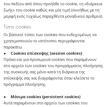
του πεδίου από όπου προήλθε το cookie, τη «διάρκεια
ζωής» του cookie καθώς και μία τιμή (συνήθως με τη
μορφή ενός τυχαίως παραχθέντα μοναδικού αριθμού).
Τύποι cookies
Οι βασικοί τύποι των cookies που ενδεχομένως να
χρησιμοποιούν οι ιστότοποι περιγράφονται
παρακάτω
●
Cookies επίσκεψης (session cookies)
Πρόκειται για προσωρινά cookies που παραμένουν
στο αρχείο των cookies του προγράμματος πλοήγησης
της συσκευής σας μόνο κατά τη διάρκεια της
επίσκεψής σας και διαγράφονται όταν κλείσετε το
πρόγραμμα πλοήγησης.
●
Μόνιμα cookies (persistent cookies)
Αυτά παραμένουν στο αρχείο των cookies του