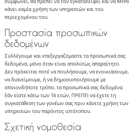
συμφωνεί, θα πρέπει να τον εγκαταλείψει και να ΜΗΝ
κάνει καμία χρήση των υπηρεσιών και του
περιεχομένου του.
Προστασία προσωπικών
δεδομένων
Συλλέγουμε και επεξεργαζόμαστε τα προσωπικά σας
δεδομένα, μόνο όταν είναι απολύτως απαραίτητο.
Δεν πρόκειται ποτέ να πουλήσουμε, να ενοικιάσουμε,
να διανείμουμε, ή να δημοσιοποιήσουμε με
οποιονδήποτε τρόπο, τα προσωπικά σας δεδομένα.
Εάν είστε κάτω των 16 ετών, ΠΡΕΠΕΙ να έχετε τη
συγκατάθεση των γονέων σας πριν κάνετε χρήση των
υπηρεσιών του παρόντος ιστότοπου.
Σχετική νομοθεσία