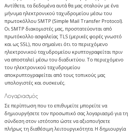
Αντίθετα, τα δεδομένα αυτά θα μας σταλούν με ένα
μήνυμα ηλεκτρονικού ταχυδρομείου μέσω του
πρωτοκόλλου SMTP (Simple Mail Transfer Protocol).
Οι SMTP διακομιστές μας, προστατεύονται από
πρωτόκολλο ασφαλείας TLS (μερικές φορές γνωστό
και ως SSL), που σημαίνει ότι το περιεχόμενο
ηλεκτρονικού ταχυδρομείου κρυπτογραφείται πριν
να αποσταλεί μέσω του διαδικτύου. Το περιεχόμενο
του ηλεκτρονικού ταχυδρομείου
αποκρυπτογραφείται από τους τοπικούς μας
υπολογιστές και συσκευές.
Λογαριασμός
Σε περίπτωση που το επιθυμείτε μπορείτε να
δημιουργήσετε τον προσωπικό σας λογαριασμό για τη
σύνδεση στον ιστότοπο ώστε να αξιοποιήσετε
πλήρως τη διαθέσιμη λειτουργικότητα. Η δημιουργία