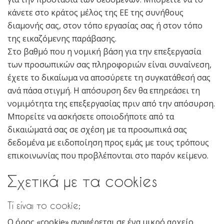
κάνετε στο κράτος μέλος της ΕΕ της συνήθους
διαμονής σας, στον τόπο εργασίας σας ή στον τόπο
της εικαζόμενης παράβασης.
Στο βαθμό που η νομική βάση για την επεξεργασία
των προσωπικών σας πληροφοριών είναι συναίνεση,
έχετε το δικαίωμα να αποσύρετε τη συγκατάθεσή σας
ανά πάσα στιγμή. Η απόσυρση δεν θα επηρεάσει τη
νομιμότητα της επεξεργασίας πριν από την απόσυρση.
Μπορείτε να ασκήσετε οποιοδήποτε από τα
δικαιώματά σας σε σχέση με τα προσωπικά σας
δεδομένα με ειδοποίηση προς εμάς με τους τρόπους
επικοινωνίας που προβλέπονται στο παρόν κείμενο.
Σχετικά με τα cookies
Τί είναι το cookie;
Ο όρος «cookie» αναφέρεται σε ένα μικρό αρχείο