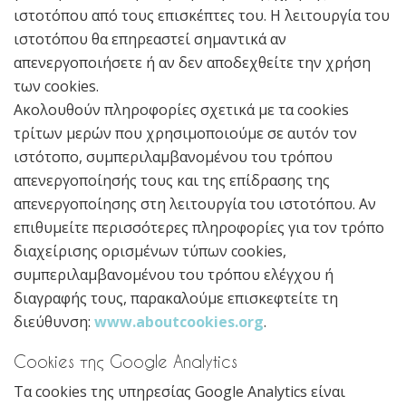
ιστοτόπου από τους επισκέπτες του. Η λειτουργία του
ιστοτόπου θα επηρεαστεί σημαντικά αν
απενεργοποιήσετε ή αν δεν αποδεχθείτε την χρήση
των cookies.
Ακολουθούν πληροφορίες σχετικά με τα cookies
τρίτων μερών που χρησιμοποιούμε σε αυτόν τον
ιστότοπο, συμπεριλαμβανομένου του τρόπου
απενεργοποίησής τους και της επίδρασης της
απενεργοποίησης στη λειτουργία του ιστοτόπου. Αν
επιθυμείτε περισσότερες πληροφορίες για τον τρόπο
διαχείρισης ορισμένων τύπων cookies,
συμπεριλαμβανομένου του τρόπου ελέγχου ή
διαγραφής τους, παρακαλούμε επισκεφτείτε τη
διεύθυνση:
www.aboutcookies.org
.
Cookies της Google Analytics
Τα cookies της υπηρεσίας Google Analytics είναι