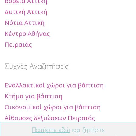
Βόρεια Αττική
Δυτική Αττική
Νότια Αττική
Κέντρο Αθήνας
Πειραιάς
Συχνές Αναζητήσεις
Εναλλακτικοί χώροι για βάπτιση
Κτήμα για βάπτιση
Οικονομικοί χώροι για βάπτιση
Αίθουσες δεξιώσεων Πειραιάς
Χώροι για βάπτιση βόρεια προάστια
Πατήστε εδώ
και ζητήστε