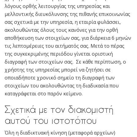
λόγους ορθής λειτουργίας της υπηρεσίας και
μελλοντικής διευκόλυνσης της πιθανής επικοινωνίας
σας σχετικά με την υπηρεσία, η εταιρία φυλάσσει,
ακολουθώντας όλους τους κανόνες για την ορθή
αποθήκευση των στοιχείων σας, για διάρκεια 6 μηνών
τις λεπτομέρειες του αιτήματός σας. Μετά το πέρας
της συγκεκριμένης περιόδου γίνεται οριστική
διαγραφή των στοιχείων σας. Σε κάθε περίπτωση, ο
χρήστης της υπηρεσίας μπορεί να ζητήσει σε
οποιαδήποτε χρονικό σημείο τη διαγραφή των
στοιχείων του ακολουθώντας τη διαδικασία που
καταγράφεται στο παρόν κείμενο.
Σχετικά με τον διακομιστή
αυτού του ιστοτόπου
Όλη η διαδικτυακή κίνηση (μεταφορά αρχείων)