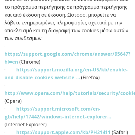
το πρόγραμμα περιήγησης σε πρόγραμμα περιήγησης
και από έκδοση σε έκδοση. Ωστόσο, μπορείτε να
λάβετε ενημερωμένες πληροφορίες σχετικά με την
αποκλεισμό και τη διαγραφή των cookies μέσω αυτών
των συνδέσμων:
·
https://support.google.com/chrome/answer/95647?
hl=en
(Chrome)
·
https://support.mozilla.org/en-US/kb/enable-
and-disable-cookies-website-...
(Firefox)
·
http://www.opera.com/help/tutorials/security/cooki
(Opera)
·
https://support.microsoft.com/en-
gb/help/17442/windows-internet-explorer...
(Internet Explorer)
·
https://support.apple.com/kb/PH21411
(Safari)