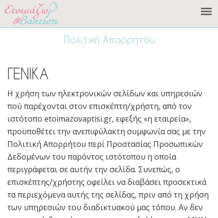
Πολιτική Απορρήτου
ΓΕΝΙΚΑ
Η χρήση των ηλεκτρονικών σελίδων και υπηρεσιών
πού παρέχονται στον επισκέπτη/χρήστη, από τον
ιστότοπο etoimazovaptisi.gr, εφεξής «η εταιρεία»,
προϋποθέτει την ανεπιφύλακτη συμφωνία σας με την
Πολιτική Απορρήτου περί Προστασίας Προσωπικών
Δεδομένων του παρόντος ιστότοπου η οποία
περιγράφεται σε αυτήν την σελίδα. Συνεπώς, ο
επισκέπτης/χρήστης οφείλει να διαβάσει προσεκτικά
τα περιεχόμενα αυτής της σελίδας, πριν από τη χρήση
των υπηρεσιών του διαδικτυακού μας τόπου. Αν δεν