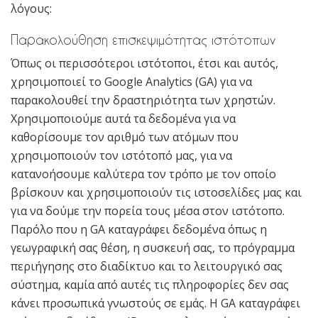
λόγους:
Παρακολούθηση επισκεψιμότητας ιστότοπων
Όπως οι περισσότεροι ιστότοποι, έτσι και αυτός,
χρησιμοποιεί το Google Analytics (GA) για να
παρακολουθεί την δραστηριότητα των χρηστών.
Χρησιμοποιούμε αυτά τα δεδομένα για να
καθορίσουμε τον αριθμό των ατόμων που
χρησιμοποιούν τον ιστότοπό μας, για να
κατανοήσουμε καλύτερα τον τρόπο με τον οποίο
βρίσκουν και χρησιμοποιούν τις ιστοσελίδες μας και
για να δούμε την πορεία τους μέσα στον ιστότοπο.
Παρόλο που η GA καταγράφει δεδομένα όπως η
γεωγραφική σας θέση, η συσκευή σας, το πρόγραμμα
περιήγησης στο διαδίκτυο και το λειτουργικό σας
σύστημα, καμία από αυτές τις πληροφορίες δεν σας
κάνει προσωπικά γνωστούς σε εμάς. Η GA καταγράφει