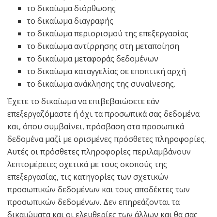
το δικαίωμα διόρθωσης
το δικαίωμα διαγραφής
το δικαίωμα περιορισμού της επεξεργασίας
το δικαίωμα αντίρρησης στη μεταποίηση
το δικαίωμα μεταφοράς δεδομένων
το δικαίωμα καταγγελίας σε εποπτική αρχή
το δικαίωμα ανάκλησης της συναίνεσης.
Έχετε το δικαίωμα να επιβεβαιώσετε εάν
επεξεργαζόμαστε ή όχι τα προσωπικά σας δεδομένα
και, όπου συμβαίνει, πρόσβαση στα προσωπικά
δεδομένα μαζί με ορισμένες πρόσθετες πληροφορίες.
Αυτές οι πρόσθετες πληροφορίες περιλαμβάνουν
λεπτομέρειες σχετικά με τους σκοπούς της
επεξεργασίας, τις κατηγορίες των σχετικών
προσωπικών δεδομένων και τους αποδέκτες των
προσωπικών δεδομένων. Δεν επηρεάζονται τα
δικαιώματα και οι ελευθερίες των άλλων και θα σας