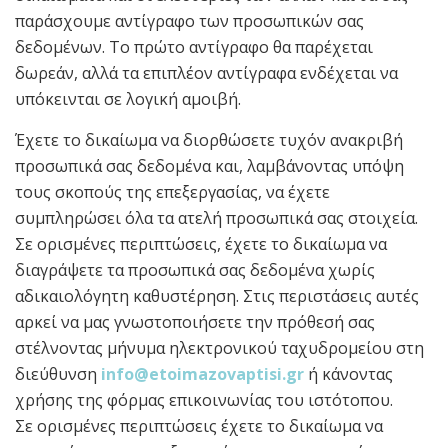
παράσχουμε αντίγραφο των προσωπικών σας
δεδομένων. Το πρώτο αντίγραφο θα παρέχεται
δωρεάν, αλλά τα επιπλέον αντίγραφα ενδέχεται να
υπόκεινται σε λογική αμοιβή.
Έχετε το δικαίωμα να διορθώσετε τυχόν ανακριβή
προσωπικά σας δεδομένα και, λαμβάνοντας υπόψη
τους σκοπούς της επεξεργασίας, να έχετε
συμπληρώσει όλα τα ατελή προσωπικά σας στοιχεία.
Σε ορισμένες περιπτώσεις, έχετε το δικαίωμα να
διαγράψετε τα προσωπικά σας δεδομένα χωρίς
αδικαιολόγητη καθυστέρηση. Στις περιστάσεις αυτές
αρκεί να μας γνωστοποιήσετε την πρόθεσή σας
στέλνοντας μήνυμα ηλεκτρονικού ταχυδρομείου στη
διεύθυνση
info@etoimazovaptisi.gr
ή κάνοντας
χρήσης της φόρμας επικοινωνίας του ιστότοπου.
Σε ορισμένες περιπτώσεις έχετε το δικαίωμα να