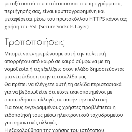
μεταξύ αυτού του ιστότοπου και του προγράμματος
περιήγησής σας, είναι κρυπτογραφημένη και
μεταφέρεται μέσω του πρωτοκόλλου HTTPS κάνοντας
χρήση του SSL (Secure Sockets Layer).
Τροποποιήσεις
Μπορεί να ενημερώνουμε αυτή την πολιτική
απορρήτου από καιρό σε καιρό σύμφωνα με τη
νομοθεσία ή τις εξελίξεις στον κλάδο δημοσιεύοντας
μια νέα έκδοση στην ιστοσελίδα μας.
Θα πρέπει να ελέγχετε αυτή τη σελίδα περιστασιακά
για να βεβαιωθείτε ότι είστε ικανοποιημένοι με
οποιεσδήποτε αλλαγές σε αυτήν την πολιτική.
Για τους εγγεγραμμένους χρήστες προβλέπεται η
ειδοποίησή τους μέσω ηλεκτρονικού ταχυδρομείου
για σημαντικές αλλαγές .
Η εξακολούθηση της χρήσης του ιστότοπου