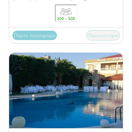
300 - 500
Πάρτε προσφορά
Περισσότερα