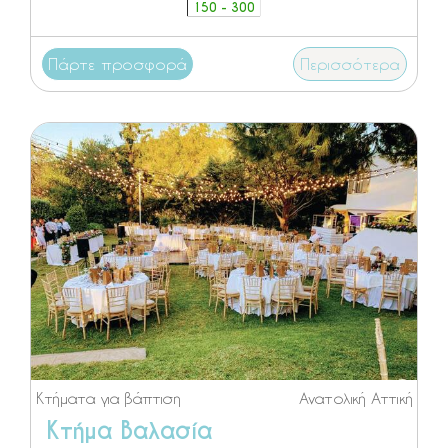
150 - 300
Πάρτε προσφορά
Περισσότερα
Κτήματα για βάπτιση
Ανατολική Αττική
Κτήμα Βαλασία