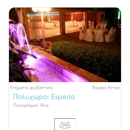
Κτήματα για βάπτιση
Βόρεια Αττική
Πολυχώροι Esperia
Πανοραμική θέα