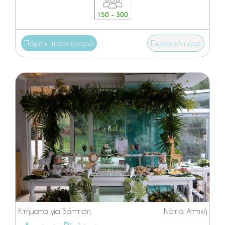
150 - 300
Πάρτε προσφορά
Περισσότερα
Κτήματα για βάπτιση
Νότια Αττική