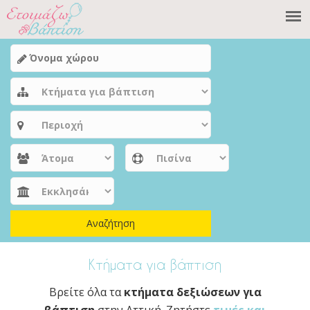
Αναζήτηση
Κτήματα για βάπτιση
Βρείτε όλα τα
κτήματα
δεξιώσεων για