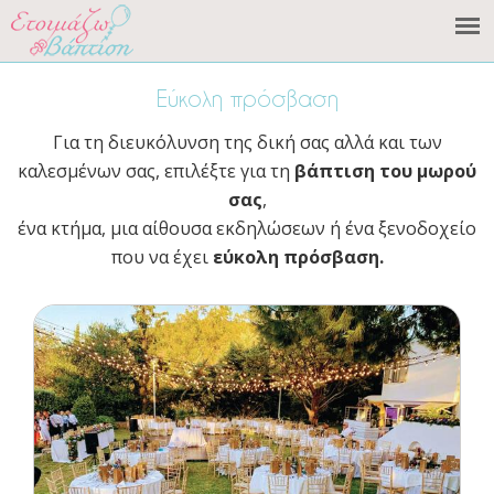
Εύκολη πρόσβαση
Για τη διευκόλυνση της δική σας αλλά και των
καλεσμένων σας, επιλέξτε για τη
βάπτιση του μωρού
σας
,
ένα κτήμα, μια αίθουσα εκδηλώσεων ή ένα ξενοδοχείο
που να έχει
εύκολη πρόσβαση.