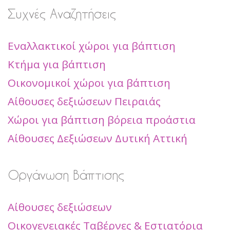
Συχνές Αναζητήσεις
Εναλλακτικοί χώροι για βάπτιση
Κτήμα για βάπτιση
Οικονομικοί χώροι για βάπτιση
Αίθουσες δεξιώσεων Πειραιάς
Χώροι για βάπτιση βόρεια προάστια
Αίθουσες Δεξιώσεων Δυτική Αττική
Οργάνωση Βάπτισης
Αίθουσες δεξιώσεων
Οικογενειακές Ταβέρνες & Εστιατόρια