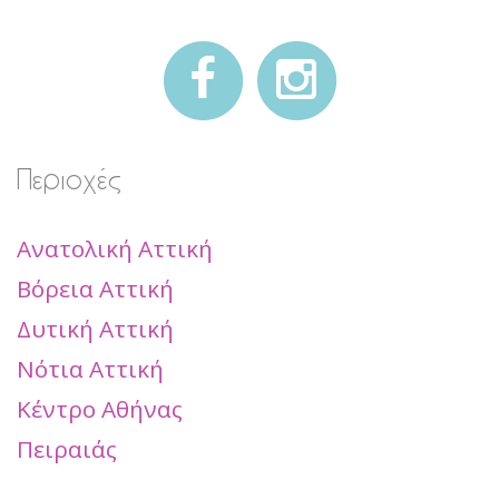
Περιοχές
Ανατολική Αττική
Βόρεια Αττική
Δυτική Αττική
Νότια Αττική
Κέντρο Αθήνας
Πειραιάς