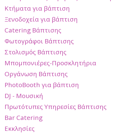
Κτήματα για βάπτιση
Ξενοδοχεία για βάπτιση
Catering Βάπτισης
Φωτογράφοι Βάπτισης
Στολισμός Βάπτισης
Μπομπονιέρες-Προσκλητήρια
Οργάνωση Βάπτισης
PhotoBooth για βάπτιση
DJ - Μουσική
Πρωτότυπες Υπηρεσίες Βάπτισης
Bar Catering
Εκκλησίες