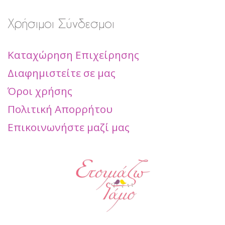
Χρήσιμοι Σύνδεσμοι
Καταχώρηση Επιχείρησης
Διαφημιστείτε σε μας
Όροι χρήσης
Πολιτική Απορρήτου
Επικοινωνήστε μαζί μας