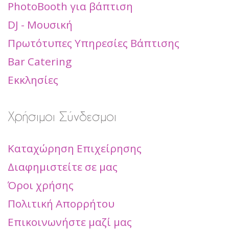
PhotoBooth για βάπτιση
DJ - Μουσική
Πρωτότυπες Υπηρεσίες Βάπτισης
Bar Catering
Εκκλησίες
Χρήσιμοι Σύνδεσμοι
Καταχώρηση Επιχείρησης
Διαφημιστείτε σε μας
Όροι χρήσης
Πολιτική Απορρήτου
Επικοινωνήστε μαζί μας