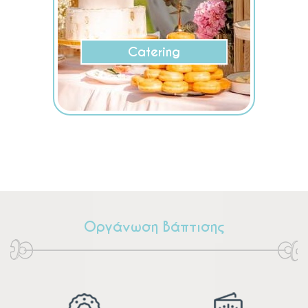
Catering
Οργάνωση Βάπτισης