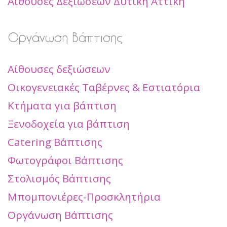
Αίθουσες Δεξιώσεων Δυτική Αττική
Οργάνωση Βάπτισης
Αίθουσες δεξιώσεων
Οικογενειακές Ταβέρνες & Εστιατόρια
Κτήματα για βάπτιση
Ξενοδοχεία για βάπτιση
Catering Βάπτισης
Φωτογράφοι Βάπτισης
Στολισμός Βάπτισης
Μπομπονιέρες-Προσκλητήρια
Οργάνωση Βάπτισης