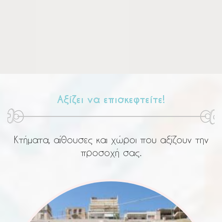
Αξίζει να επισκεφτείτε!
Κτήματα, αίθουσες και χώροι που αξίζουν την
προσοχή σας.