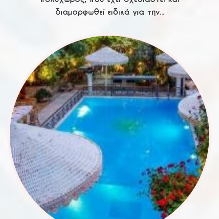
διαμορφωθεί ειδικά για την...