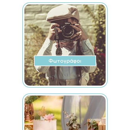
Φωτογράφοι