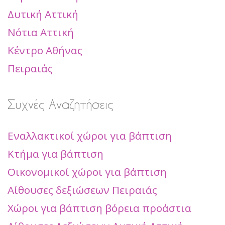
Δυτική Αττική
Νότια Αττική
Κέντρο Αθήνας
Πειραιάς
Συχνές Αναζητήσεις
Εναλλακτικοί χώροι για βάπτιση
Κτήμα για βάπτιση
Οικονομικοί χώροι για βάπτιση
Αίθουσες δεξιώσεων Πειραιάς
Χώροι για βάπτιση βόρεια προάστια