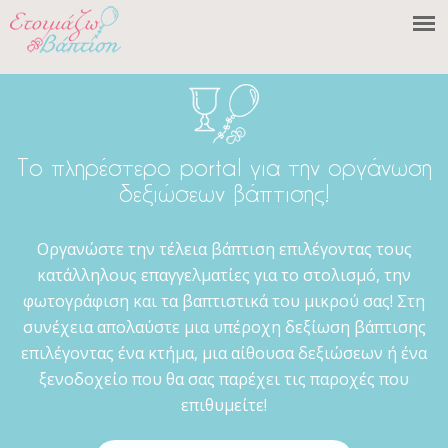
Το πληρέστερο portal για την οργάνωση
δεξιώσεων βάπτισης!
Οργανώστε την τέλεια βάπτιση επιλέγοντας τους
κατάλληλους επαγγελματίες για το στολισμό, την
φωτογράφιση και τα βαπτιστικά του μικρού σας! Στη
συνέχεια απολαύστε μια υπέροχη δεξίωση βάπτισης
επιλέγοντας ένα κτήμα, μια αίθουσα δεξιώσεων ή ένα
ξενοδοχείο που θα σας παρέχει τις παροχές που
επιθυμείτε!