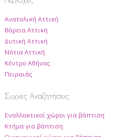
Ανατολική Αττική
Βόρεια Αττική
Δυτική Αττική
Νότια Αττική
Κέντρο Αθήνας
Πειραιάς
Συχνές Αναζητήσεις
Εναλλακτικοί χώροι για βάπτιση
Κτήμα για βάπτιση
Οικονομικοί χώροι για βάπτιση