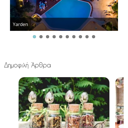
Yarden
Δημοφιλή Άρθρα