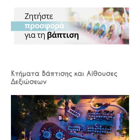
Κτήματα Βάπτισης και Αίθουσες
Δεξιώσεων