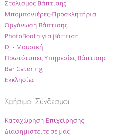
Στολισμός Βάπτισης
Μπομπονιέρες-Προσκλητήρια
Οργάνωση Βάπτισης
PhotoBooth για βάπτιση
DJ - Μουσική
Πρωτότυπες Υπηρεσίες Βάπτισης
Bar Catering
Εκκλησίες
Χρήσιμοι Σύνδεσμοι
Καταχώρηση Επιχείρησης
Διαφημιστείτε σε μας