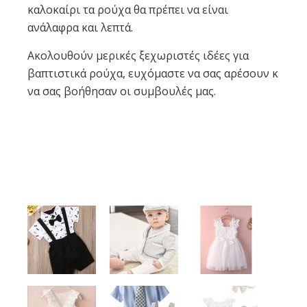
καλοκαίρι τα ρούχα θα πρέπει να είναι
ανάλαφρα και λεπτά.
Ακολουθούν μερικές ξεχωριστές ιδέες για
βαπτιστικά ρούχα, ευχόμαστε να σας αρέσουν κ
να σας βοήθησαν οι συμβουλές μας.