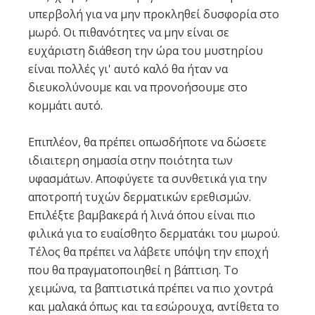
υπερβολή για να μην προκληθεί δυσφορία στο
μωρό. Οι πιθανότητες να μην είναι σε
ευχάριστη διάθεση την ώρα του μυστηρίου
είναι πολλές γι' αυτό καλό θα ήταν να
διευκολύνουμε και να προνοήσουμε στο
κομμάτι αυτό.
Επιπλέον, θα πρέπει οπωσδήποτε να δώσετε
ιδιαιτερη σημασία στην ποιότητα των
υφασμάτων. Αποφύγετε τα συνθετικά για την
αποτροπή τυχών δερματικών ερεθισμών.
Επιλέξτε βαμβακερά ή λινά όπου είναι πιο
φιλικά για το ευαίσθητο δερματάκι του μωρού.
Τέλος θα πρέπει να λάβετε υπόψη την εποχή
που θα πραγματοποιηθεί η βάπτιση. Το
χειμώνα, τα βαπτιστικά πρέπει να πιο χοντρά
και μαλακά όπως και τα εσώρουχα, αντίθετα το