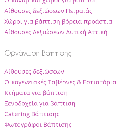
Αίθουσες δεξιώσεων Πειραιάς
Χώροι για βάπτιση βόρεια προάστια
Αίθουσες Δεξιώσεων Δυτική Αττική
Οργάνωση Βάπτισης
Αίθουσες δεξιώσεων
Οικογενειακές Ταβέρνες & Εστιατόρια
Κτήματα για βάπτιση
Ξενοδοχεία για βάπτιση
Catering Βάπτισης
Φωτογράφοι Βάπτισης