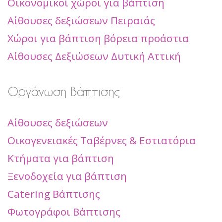
Οικονομικοί χώροι για βάπτιση
Αίθουσες δεξιώσεων Πειραιάς
Χώροι για βάπτιση βόρεια προάστια
Αίθουσες Δεξιώσεων Δυτική Αττική
Οργάνωση Βάπτισης
Αίθουσες δεξιώσεων
Οικογενειακές Ταβέρνες & Εστιατόρια
Κτήματα για βάπτιση
Ξενοδοχεία για βάπτιση
Catering Βάπτισης
Φωτογράφοι Βάπτισης