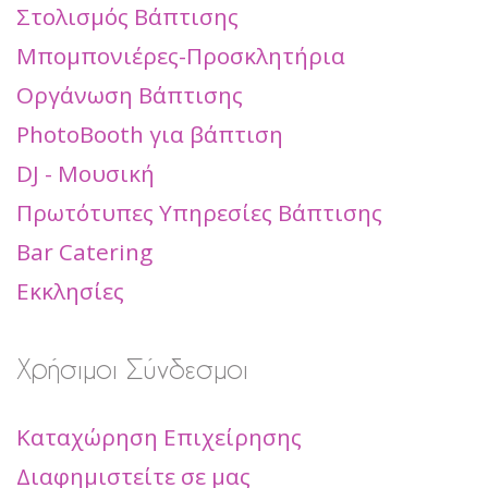
Στολισμός Βάπτισης
Μπομπονιέρες-Προσκλητήρια
Οργάνωση Βάπτισης
PhotoBooth για βάπτιση
DJ - Μουσική
Πρωτότυπες Υπηρεσίες Βάπτισης
Bar Catering
Εκκλησίες
Χρήσιμοι Σύνδεσμοι
Καταχώρηση Επιχείρησης
Διαφημιστείτε σε μας