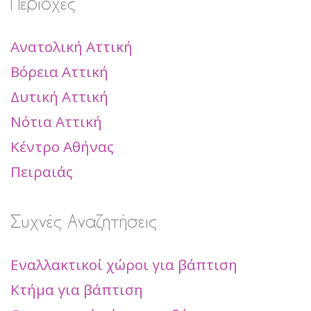
Περιοχές
Ανατολική Αττική
Βόρεια Αττική
Δυτική Αττική
Νότια Αττική
Κέντρο Αθήνας
Πειραιάς
Συχνές Αναζητήσεις
Εναλλακτικοί χώροι για βάπτιση
Κτήμα για βάπτιση