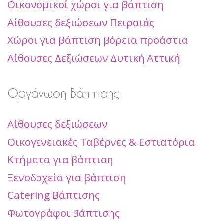
Οικονομικοί χώροι για βάπτιση
Αίθουσες δεξιώσεων Πειραιάς
Χώροι για βάπτιση βόρεια προάστια
Αίθουσες Δεξιώσεων Δυτική Αττική
Οργάνωση Βάπτισης
Αίθουσες δεξιώσεων
Οικογενειακές Ταβέρνες & Εστιατόρια
Κτήματα για βάπτιση
Ξενοδοχεία για βάπτιση
Catering Βάπτισης
Φωτογράφοι Βάπτισης