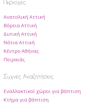
Περιοχές
Ανατολική Αττική
Βόρεια Αττική
Δυτική Αττική
Νότια Αττική
Κέντρο Αθήνας
Πειραιάς
Συχνές Αναζητήσεις
Εναλλακτικοί χώροι για βάπτιση
Κτήμα για βάπτιση