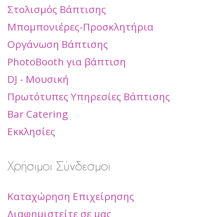
Στολισμός Βάπτισης
Μπομπονιέρες-Προσκλητήρια
Οργάνωση Βάπτισης
PhotoBooth για βάπτιση
DJ - Μουσική
Πρωτότυπες Υπηρεσίες Βάπτισης
Bar Catering
Εκκλησίες
Χρήσιμοι Σύνδεσμοι
Καταχώρηση Επιχείρησης
Διαφημιστείτε σε μας