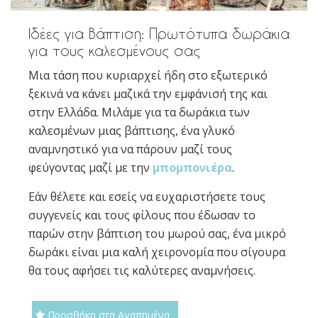
Ιδέες για Βάπτιση: Πρωτότυπα δωράκια
για τους καλεσμένους σας
Μια τάση που κυριαρχεί ήδη στο εξωτερικό
ξεκινά να κάνει μαζικά την εμφάνισή της και
στην Ελλάδα. Μιλάμε για τα δωράκια των
καλεσμένων μιας βάπτισης, ένα γλυκό
αναμνηστικό για να πάρουν μαζί τους
φεύγοντας μαζί με την
μπομπονιέρα
.
Εάν θέλετε και εσείς να ευχαριστήσετε τους
συγγενείς και τους φίλους που έδωσαν το
παρών στην βάπτιση του μωρού σας, ένα μικρό
δωράκι είναι μια καλή χειρονομία που σίγουρα
θα τους αφήσει τις καλύτερες αναμνήσεις.
Προσθήκη στα Αγαπημένα