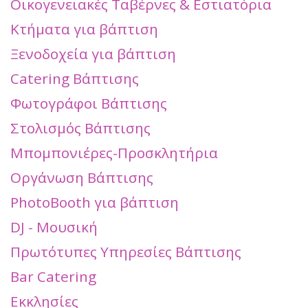
Οικογενειακές Ταβέρνες & Εστιατόρια
Κτήματα για βάπτιση
Ξενοδοχεία για βάπτιση
Catering Βάπτισης
Φωτογράφοι Βάπτισης
Στολισμός Βάπτισης
Μπομπονιέρες-Προσκλητήρια
Οργάνωση Βάπτισης
PhotoBooth για βάπτιση
DJ - Μουσική
Πρωτότυπες Υπηρεσίες Βάπτισης
Bar Catering
Εκκλησίες