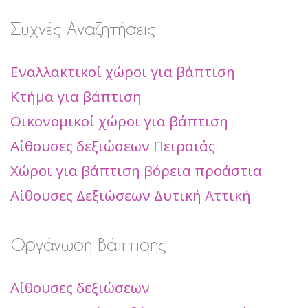
Συχνές Αναζητήσεις
Εναλλακτικοί χώροι για βάπτιση
Κτήμα για βάπτιση
Οικονομικοί χώροι για βάπτιση
Αίθουσες δεξιώσεων Πειραιάς
Χώροι για βάπτιση βόρεια προάστια
Αίθουσες Δεξιώσεων Δυτική Αττική
Οργάνωση Βάπτισης
Αίθουσες δεξιώσεων