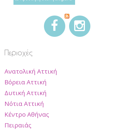
Περιοχές
Ανατολική Αττική
Βόρεια Αττική
Δυτική Αττική
Νότια Αττική
Κέντρο Αθήνας
Πειραιάς