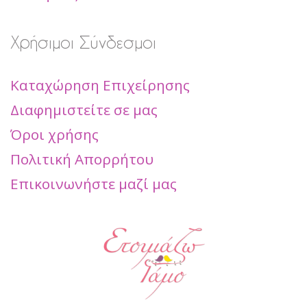
Χρήσιμοι Σύνδεσμοι
Καταχώρηση Επιχείρησης
Διαφημιστείτε σε μας
Όροι χρήσης
Πολιτική Απορρήτου
Επικοινωνήστε μαζί μας