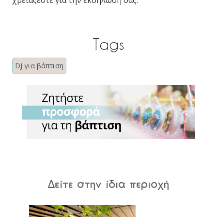
Tags
DJ για βάπτιση
Δείτε στην ίδια περιοχή