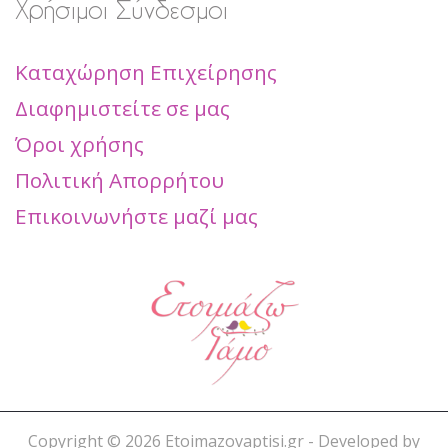
Χρήσιμοι Σύνδεσμοι
Καταχώρηση Επιχείρησης
Διαφημιστείτε σε μας
Όροι χρήσης
Πολιτική Απορρήτου
Επικοινωνήστε μαζί μας
Copyright ©
2026 Etoimazovaptisi.gr - Developed by