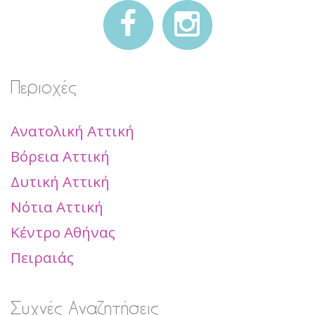
Περιοχές
Ανατολική Αττική
Βόρεια Αττική
Δυτική Αττική
Νότια Αττική
Κέντρο Αθήνας
Πειραιάς
Συχνές Αναζητήσεις