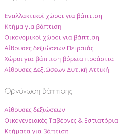
Εναλλακτικοί χώροι για βάπτιση
Κτήμα για βάπτιση
Οικονομικοί χώροι για βάπτιση
Αίθουσες δεξιώσεων Πειραιάς
Χώροι για βάπτιση βόρεια προάστια
Αίθουσες Δεξιώσεων Δυτική Αττική
Οργάνωση Βάπτισης
Αίθουσες δεξιώσεων
Οικογενειακές Ταβέρνες & Εστιατόρια
Κτήματα για βάπτιση