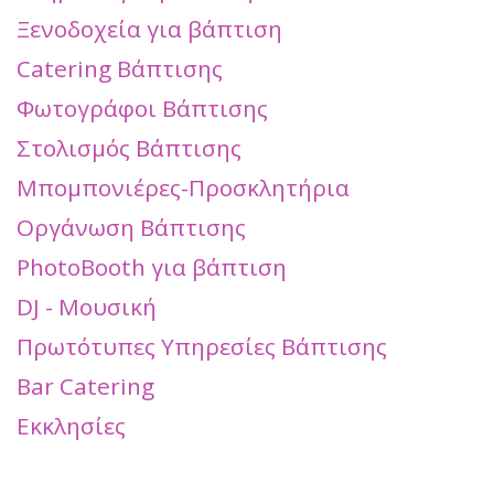
Ξενοδοχεία για βάπτιση
Catering Βάπτισης
Φωτογράφοι Βάπτισης
Στολισμός Βάπτισης
Μπομπονιέρες-Προσκλητήρια
Οργάνωση Βάπτισης
PhotoBooth για βάπτιση
DJ - Μουσική
Πρωτότυπες Υπηρεσίες Βάπτισης
Bar Catering
Εκκλησίες