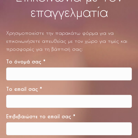
επαγγελματία
Χρησιμοποιείστε την παρακάτω φόρμα για να
επικοινωνήσετε απευθείας με τον χώρο για τιμές και
προσφορές για τη βάπτισή σας:
Το όνομά σας
*
Το email σας
*
Επιβεβαιώστε το email σας
*