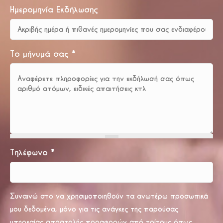
Ημερομηνία Εκδήλωσης
Το μήνυμά σας
*
Τηλέφωνο
*
Συναινώ στο να χρησιμοποιηθούν τα ανωτέρω προσωπικά
μου δεδομένα, μόνο για τις ανάγκες της παρούσας
υπηρεσίας αποστολής προσφορών από τρίτους όπως