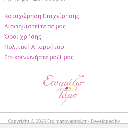
Καταχώρηση Επιχείρησης
Διαφημιστείτε σε μας
Όροι χρήσης
Πολιτική Απορρήτου
Επικοινωνήστε μαζί μας
Copyright ©
2026 Etoimazovaptisi.gr - Developed by