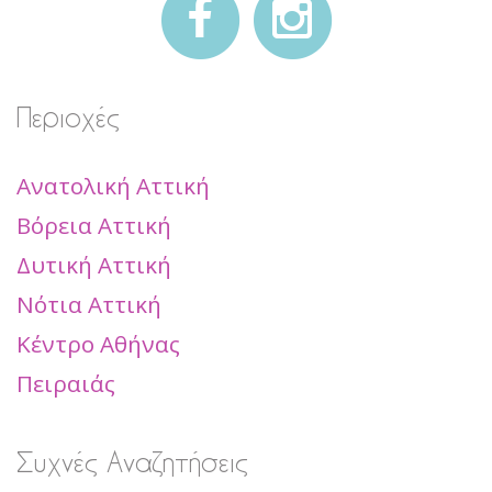
Περιοχές
Ανατολική Αττική
Βόρεια Αττική
Δυτική Αττική
Νότια Αττική
Κέντρο Αθήνας
Πειραιάς
Συχνές Αναζητήσεις