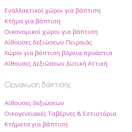
Εναλλακτικοί χώροι για βάπτιση
Κτήμα για βάπτιση
Οικονομικοί χώροι για βάπτιση
Αίθουσες δεξιώσεων Πειραιάς
Χώροι για βάπτιση βόρεια προάστια
Αίθουσες Δεξιώσεων Δυτική Αττική
Οργάνωση Βάπτισης
Αίθουσες δεξιώσεων
Οικογενειακές Ταβέρνες & Εστιατόρια
Κτήματα για βάπτιση