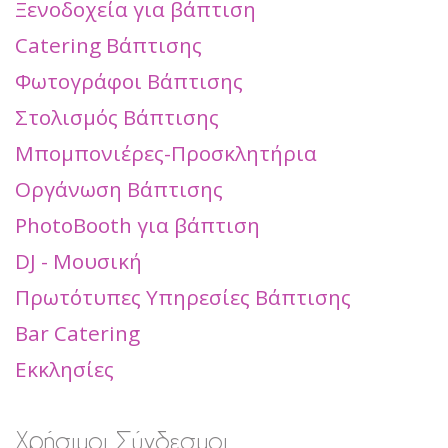
Ξενοδοχεία για βάπτιση
Catering Βάπτισης
Φωτογράφοι Βάπτισης
Στολισμός Βάπτισης
Μπομπονιέρες-Προσκλητήρια
Οργάνωση Βάπτισης
PhotoBooth για βάπτιση
DJ - Μουσική
Πρωτότυπες Υπηρεσίες Βάπτισης
Bar Catering
Εκκλησίες
Χρήσιμοι Σύνδεσμοι