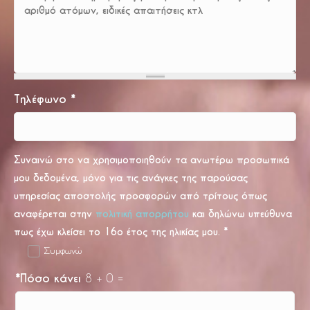
Τηλέφωνο
*
Συναινώ στο να χρησιμοποιηθούν τα ανωτέρω προσωπικά
μου δεδομένα, μόνο για τις ανάγκες της παρούσας
υπηρεσίας αποστολής προσφορών από τρίτους όπως
αναφέρεται στην
πολιτική απορρήτου
και δηλώνω υπεύθυνα
πως έχω κλείσει το 16ο έτος της ηλικίας μου.
*
Συμφωνώ
*
Πόσο κάνει
8 + 0 =