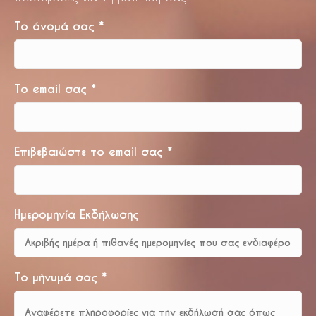
Το όνομά σας
*
Το email σας
*
Επιβεβαιώστε το email σας
*
Ημερομηνία Εκδήλωσης
Το μήνυμά σας
*