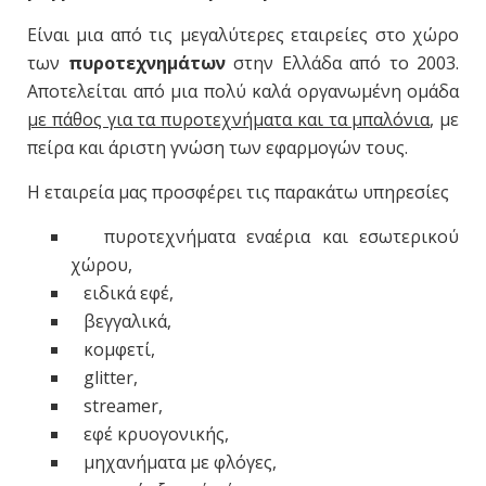
Είναι μια από τις μεγαλύτερες εταιρείες στο χώρο
των
πυροτεχνημάτων
στην Ελλάδα από το 2003.
Αποτελείται από μια πολύ καλά οργανωμένη ομάδα
με πάθος για τα πυροτεχνήματα και τα μπαλόνια
, με
πείρα και άριστη γνώση των εφαρμογών τους.
Η εταιρεία μας προσφέρει τις παρακάτω υπηρεσίες
πυροτεχνήματα εναέρια και εσωτερικού
χώρου,
ειδικά εφέ,
βεγγαλικά,
κομφετί,
glitter,
streamer,
εφέ κρυογονικής,
μηχανήματα με φλόγες,