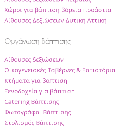
Χώροι για βάπτιση βόρεια προάστια
Αίθουσες Δεξιώσεων Δυτική Αττική
Οργάνωση Βάπτισης
Αίθουσες δεξιώσεων
Οικογενειακές Ταβέρνες & Εστιατόρια
Κτήματα για βάπτιση
Ξενοδοχεία για βάπτιση
Catering Βάπτισης
Φωτογράφοι Βάπτισης
Στολισμός Βάπτισης