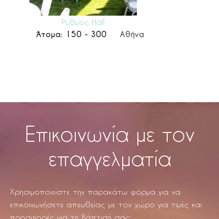
Ρυθμός Hall
Άτομα:
150 - 300
Αθήνα
Επικοινωνία με τον
επαγγελματία
Χρησιμοποιείστε την παρακάτω φόρμα για να
επικοινωνήσετε απευθείας με τον χώρο για τιμές και
προσφορές για τη βάπτισή σας: