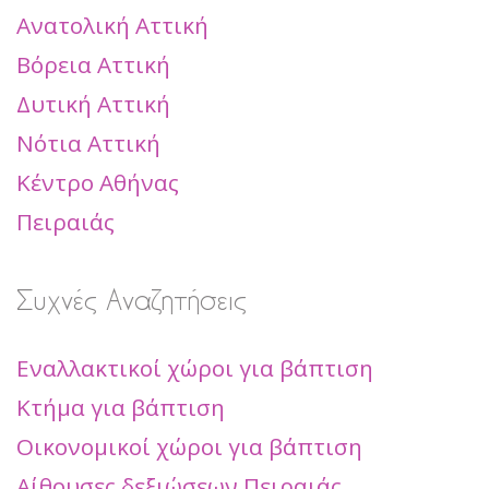
Ανατολική Αττική
Βόρεια Αττική
Δυτική Αττική
Νότια Αττική
Κέντρο Αθήνας
Πειραιάς
Συχνές Αναζητήσεις
Εναλλακτικοί χώροι για βάπτιση
Κτήμα για βάπτιση
Οικονομικοί χώροι για βάπτιση
Αίθουσες δεξιώσεων Πειραιάς