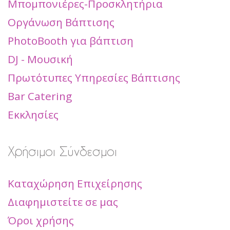
Μπομπονιέρες-Προσκλητήρια
Οργάνωση Βάπτισης
PhotoBooth για βάπτιση
DJ - Μουσική
Πρωτότυπες Υπηρεσίες Βάπτισης
Bar Catering
Εκκλησίες
Χρήσιμοι Σύνδεσμοι
Καταχώρηση Επιχείρησης
Διαφημιστείτε σε μας
Όροι χρήσης