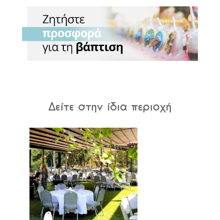
Δείτε στην ίδια περιοχή