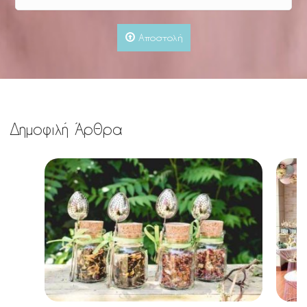
Αποστολή
Δημοφιλή Άρθρα