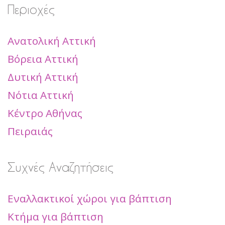
Περιοχές
Ανατολική Αττική
Βόρεια Αττική
Δυτική Αττική
Νότια Αττική
Κέντρο Αθήνας
Πειραιάς
Συχνές Αναζητήσεις
Εναλλακτικοί χώροι για βάπτιση
Κτήμα για βάπτιση