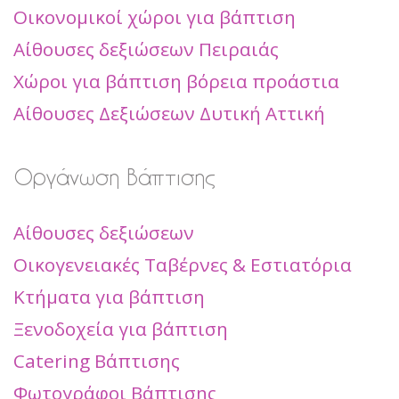
Οικονομικοί χώροι για βάπτιση
Αίθουσες δεξιώσεων Πειραιάς
Χώροι για βάπτιση βόρεια προάστια
Αίθουσες Δεξιώσεων Δυτική Αττική
Οργάνωση Βάπτισης
Αίθουσες δεξιώσεων
Οικογενειακές Ταβέρνες & Εστιατόρια
Κτήματα για βάπτιση
Ξενοδοχεία για βάπτιση
Catering Βάπτισης
Φωτογράφοι Βάπτισης