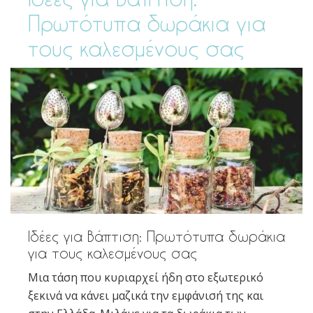
Πρωτότυπα δωράκια για
τους καλεσμένους σας
Ιδέες για Βάπτιση: Πρωτότυπα δωράκια
για τους καλεσμένους σας
Μια τάση που κυριαρχεί ήδη στο εξωτερικό
ξεκινά να κάνει μαζικά την εμφάνισή της και