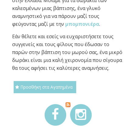
στην Ελλάδα. Μιλάμε για τα δωράκια των
καλεσμένων μιας βάπτισης, ένα γλυκό
αναμνηστικό για να πάρουν μαζί τους
φεύγοντας μαζί με την
μπομπονιέρα
.
Εάν θέλετε και εσείς να ευχαριστήσετε τους
συγγενείς και τους φίλους που έδωσαν το
παρών στην βάπτιση του μωρού σας, ένα μικρό
δωράκι είναι μια καλή χειρονομία που σίγουρα
θα τους αφήσει τις καλύτερες αναμνήσεις.
Προσθήκη στα Αγαπημένα