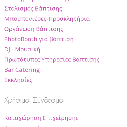
Στολισμός Βάπτισης
Μπομπονιέρες-Προσκλητήρια
Οργάνωση Βάπτισης
PhotoBooth για βάπτιση
DJ - Μουσική
Πρωτότυπες Υπηρεσίες Βάπτισης
Bar Catering
Εκκλησίες
Χρήσιμοι Σύνδεσμοι
Καταχώρηση Επιχείρησης