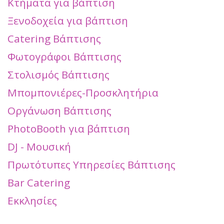
Κτήματα για βάπτιση
Ξενοδοχεία για βάπτιση
Catering Βάπτισης
Φωτογράφοι Βάπτισης
Στολισμός Βάπτισης
Μπομπονιέρες-Προσκλητήρια
Οργάνωση Βάπτισης
PhotoBooth για βάπτιση
DJ - Μουσική
Πρωτότυπες Υπηρεσίες Βάπτισης
Bar Catering
Εκκλησίες