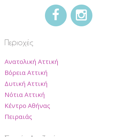
Περιοχές
Ανατολική Αττική
Βόρεια Αττική
Δυτική Αττική
Νότια Αττική
Κέντρο Αθήνας
Πειραιάς