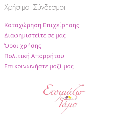
Χρήσιμοι Σύνδεσμοι
Καταχώρηση Επιχείρησης
Διαφημιστείτε σε μας
Όροι χρήσης
Πολιτική Απορρήτου
Επικοινωνήστε μαζί μας