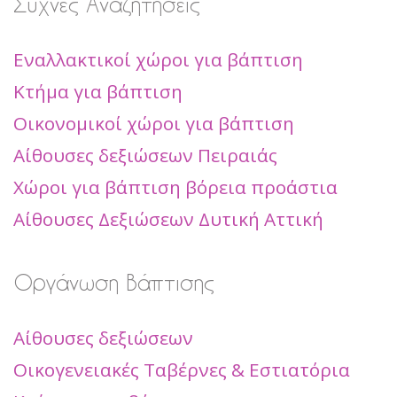
Συχνές Αναζητήσεις
Εναλλακτικοί χώροι για βάπτιση
Κτήμα για βάπτιση
Οικονομικοί χώροι για βάπτιση
Αίθουσες δεξιώσεων Πειραιάς
Χώροι για βάπτιση βόρεια προάστια
Αίθουσες Δεξιώσεων Δυτική Αττική
Οργάνωση Βάπτισης
Αίθουσες δεξιώσεων
Οικογενειακές Ταβέρνες & Εστιατόρια