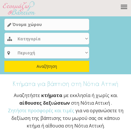
Αναζήτηση
Κτήματα για βάπτιση στη Νότια Αττική
Αναζητήστε
κτήματα
με εκκλησία ή χωρίς και
αίθουσες δεξιώσεων
στη Νότια Αττική .
Ζητήστε προσφορές και τιμές
για να οργανώσετε τη
δεξίωση της βάπτισης του μωρού σας σε κάποιο
κτήμα ή αίθουσα στη Νότια Αττική.