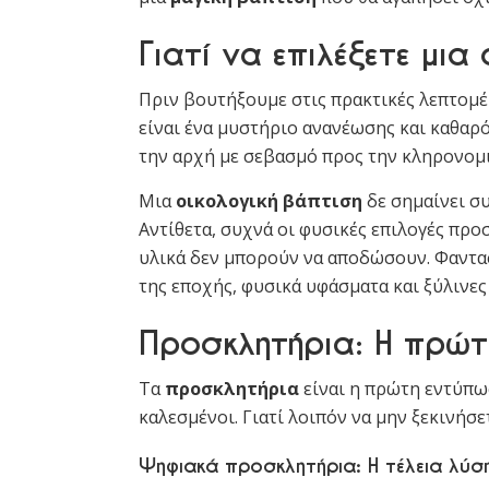
Γιατί να επιλέξετε μια
Πριν βουτήξουμε στις πρακτικές λεπτομέρε
είναι ένα μυστήριο ανανέωσης και καθαρό
την αρχή με σεβασμό προς την κληρονομι
Μια
οικολογική βάπτιση
δε σημαίνει σ
Αντίθετα, συχνά οι φυσικές επιλογές προ
υλικά δεν μπορούν να αποδώσουν. Φαντα
της εποχής, φυσικά υφάσματα και ξύλινες 
Προσκλητήρια: Η πρώ
Τα
προσκλητήρια
είναι η πρώτη εντύπω
καλεσμένοι. Γιατί λοιπόν να μην ξεκινήσε
Ψηφιακά προσκλητήρια: Η τέλεια λύσ