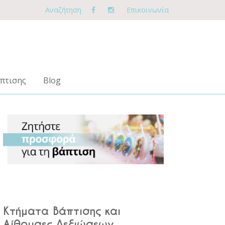
Αναζήτηση
Επικοινωνία
πτισης
Blog
Κτήματα Βάπτισης και
Αίθουσες Δεξιώσεων