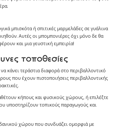
έρα.
γικά μπισκότα ή σπιτικές μαρμελάδες σε γυάλινα
ηθούν. Αυτές οι μπομπονιέρες όχι μόνο δε θα
έρουν και μια γευστική εμπειρία!
υνες τοποθεσίες
να κάνει τεράστια διαφορά στο περιβαλλοντικό
ώρους που έχουν πιστοποιήσεις περιβαλλοντικής
ακτικές.
θέτουν κήπους και φυσικούς χώρους, ή επιλέξτε
ου υποστηρίζουν τοπικούς παραγωγούς και
ιδανικού χώρου που συνδυάζει ομορφιά με