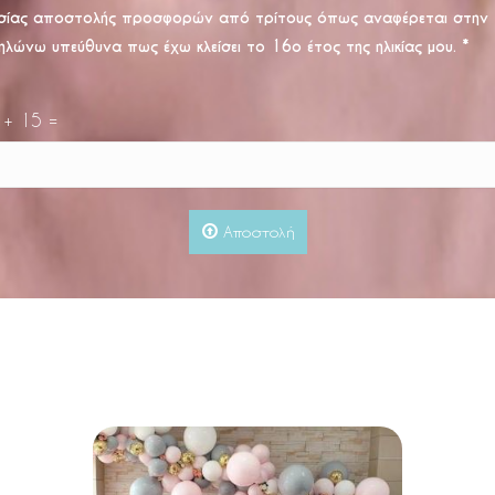
σίας αποστολής προσφορών από τρίτους όπως αναφέρεται στην
ηλώνω υπεύθυνα πως έχω κλείσει το 16ο έτος της ηλικίας μου.
*
 + 15 =
Αποστολή