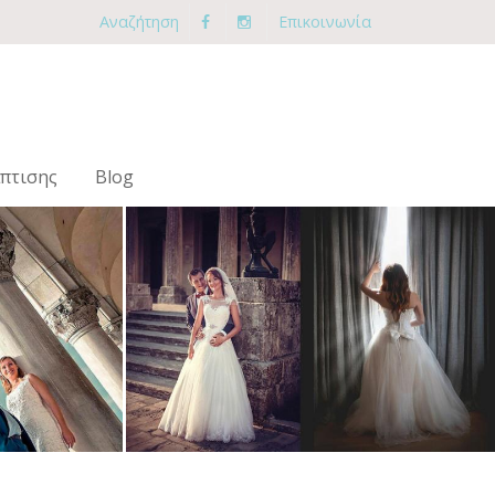
Αναζήτηση
Επικοινωνία
πτισης
Blog