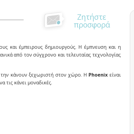
Ζητήστε
προσφορά
ους και έμπειρους δημιουργούς. Η έμπνευση και η
δανικά από τον σύγχρονο και τελευταίας τεχνολογίας
α, την κάνουν ξεχωριστή στον χώρο. Η
Phoenix
είναι
να τις κάνει μοναδικές.