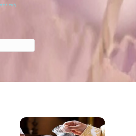
πολιτική