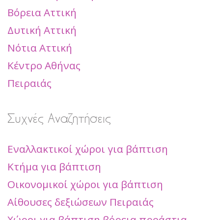
Βόρεια Αττική
Δυτική Αττική
Νότια Αττική
Κέντρο Αθήνας
Πειραιάς
Συχνές Αναζητήσεις
Εναλλακτικοί χώροι για βάπτιση
Κτήμα για βάπτιση
Οικονομικοί χώροι για βάπτιση
Αίθουσες δεξιώσεων Πειραιάς
Χώροι για βάπτιση βόρεια προάστια