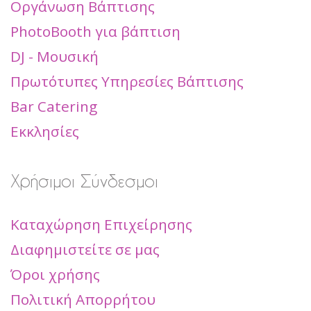
Οργάνωση Βάπτισης
PhotoBooth για βάπτιση
DJ - Μουσική
Πρωτότυπες Υπηρεσίες Βάπτισης
Bar Catering
Εκκλησίες
Χρήσιμοι Σύνδεσμοι
Καταχώρηση Επιχείρησης
Διαφημιστείτε σε μας
Όροι χρήσης
Πολιτική Απορρήτου