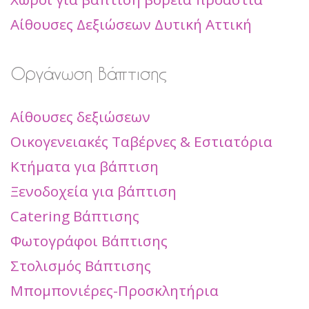
Αίθουσες Δεξιώσεων Δυτική Αττική
Οργάνωση Βάπτισης
Αίθουσες δεξιώσεων
Οικογενειακές Ταβέρνες & Εστιατόρια
Κτήματα για βάπτιση
Ξενοδοχεία για βάπτιση
Catering Βάπτισης
Φωτογράφοι Βάπτισης
Στολισμός Βάπτισης
Μπομπονιέρες-Προσκλητήρια