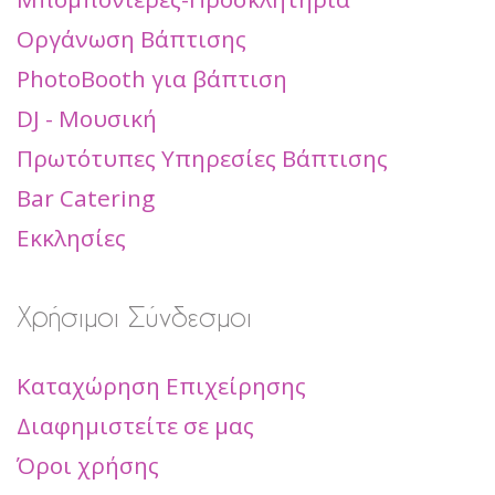
Οργάνωση Βάπτισης
PhotoBooth για βάπτιση
DJ - Μουσική
Πρωτότυπες Υπηρεσίες Βάπτισης
Bar Catering
Εκκλησίες
Χρήσιμοι Σύνδεσμοι
Καταχώρηση Επιχείρησης
Διαφημιστείτε σε μας
Όροι χρήσης