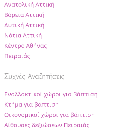
Ανατολική Αττική
Βόρεια Αττική
Δυτική Αττική
Νότια Αττική
Κέντρο Αθήνας
Πειραιάς
Συχνές Αναζητήσεις
Εναλλακτικοί χώροι για βάπτιση
Κτήμα για βάπτιση
Οικονομικοί χώροι για βάπτιση
Αίθουσες δεξιώσεων Πειραιάς