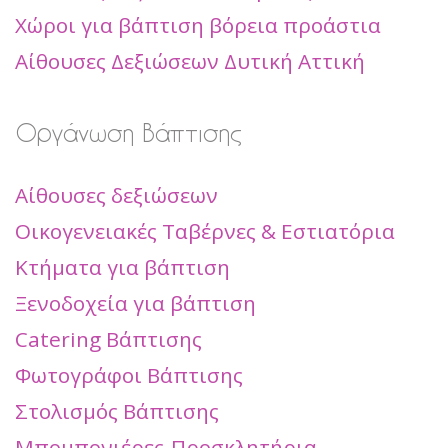
Χώροι για βάπτιση βόρεια προάστια
Αίθουσες Δεξιώσεων Δυτική Αττική
Οργάνωση Βάπτισης
Αίθουσες δεξιώσεων
Οικογενειακές Ταβέρνες & Εστιατόρια
Κτήματα για βάπτιση
Ξενοδοχεία για βάπτιση
Catering Βάπτισης
Φωτογράφοι Βάπτισης
Στολισμός Βάπτισης
Μπομπονιέρες-Προσκλητήρια