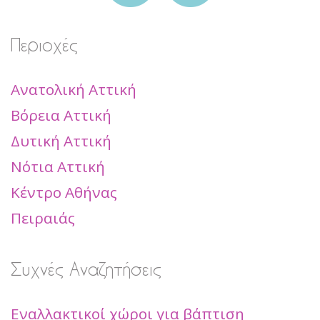
Περιοχές
Ανατολική Αττική
Βόρεια Αττική
Δυτική Αττική
Νότια Αττική
Κέντρο Αθήνας
Πειραιάς
Συχνές Αναζητήσεις
Εναλλακτικοί χώροι για βάπτιση