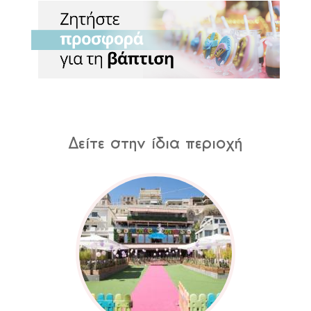
Δείτε στην ίδια περιοχή