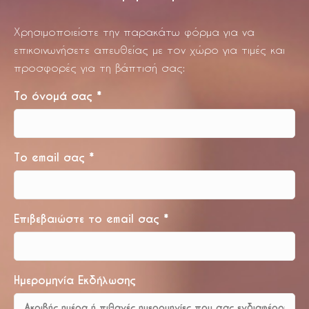
Χρησιμοποιείστε την παρακάτω φόρμα για να
επικοινωνήσετε απευθείας με τον χώρο για τιμές και
προσφορές για τη βάπτισή σας:
Το όνομά σας
*
Το email σας
*
Επιβεβαιώστε το email σας
*
Ημερομηνία Εκδήλωσης