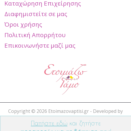
Καταχώρηση Επιχείρησης
Διαφημιστείτε σε μας
Όροι χρήσης
Πολιτική Απορρήτου
Επικοινωνήστε μαζί μας
Copyright ©
2026 Etoimazovaptisi.gr - Developed by
Cleverweb
. All rights reserved.
Πατήστε εδώ
και ζητήστε