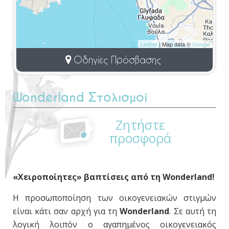
Leaflet
| Map data ©
Google
Οδηγίες Πρόσβασης
Wonderland Στολισμοί
Ζητήστε
προσφορά
«Χειροποίητες» βαπτίσεις από τη Wonderland!
Η προσωποποίηση των οικογενειακών στιγμών
είναι κάτι σαν αρχή για τη
Wonderland
. Σε αυτή τη
λογική λοιπόν ο αγαπημένος οικογενειακός