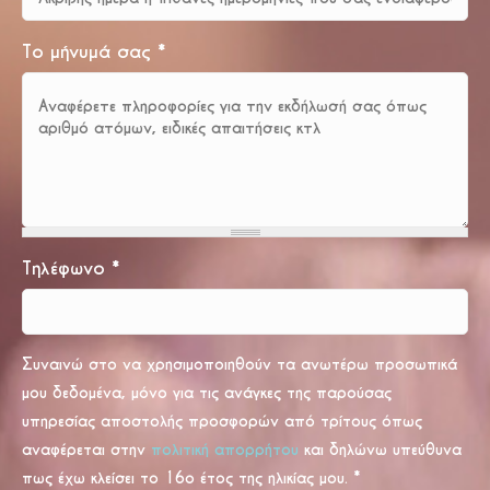
Το μήνυμά σας
*
Τηλέφωνο
*
Συναινώ στο να χρησιμοποιηθούν τα ανωτέρω προσωπικά
μου δεδομένα, μόνο για τις ανάγκες της παρούσας
υπηρεσίας αποστολής προσφορών από τρίτους όπως
αναφέρεται στην
πολιτική απορρήτου
και δηλώνω υπεύθυνα
πως έχω κλείσει το 16ο έτος της ηλικίας μου.
*