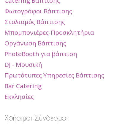
Catering Βάπτισης
Φωτογράφοι Βάπτισης
Στολισμός Βάπτισης
Μπομπονιέρες-Προσκλητήρια
Οργάνωση Βάπτισης
PhotoBooth για βάπτιση
DJ - Μουσική
Πρωτότυπες Υπηρεσίες Βάπτισης
Bar Catering
Εκκλησίες
Χρήσιμοι Σύνδεσμοι