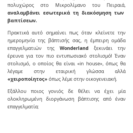
πολυχώρος στο Μικρολίμανο του Πειραιά,
αναλαμβάνει εσωτερικά τη διακόσμηση των
βαπτίσεων.
Πρακτικά αυτό σημαίνει πως όταν κλείνετε την
ημερομηνία της βάπτισής σας, η έμπειρη ομάδα
επαγγελματιών της
Wonderland
ξεκινάει την
έρευνα για τον πιο εντυπωσιακό στολισμό! Έναν
στολισμό, ο οποίος θα είναι «in house», όπως θα
λέγαμε στην εταιρική γλώσσα αλλά
«χειροποίητος»
όπως λέμε στην οικογενειακή.
Εξάλλου ποιος γονιός δε θέλει να έχει μία
ολοκληρωμένη διοργάνωση βάπτισης από έναν
επαγγελματία;