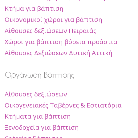
Κτήμα για βάπτιση
Οικονομικοί χώροι για βάπτιση
Αίθουσες δεξιώσεων Πειραιάς
Χώροι για βάπτιση βόρεια προάστια
Αίθουσες Δεξιώσεων Δυτική Αττική
Οργάνωση Βάπτισης
Αίθουσες δεξιώσεων
Οικογενειακές Ταβέρνες & Εστιατόρια
Κτήματα για βάπτιση
Ξενοδοχεία για βάπτιση