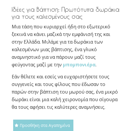
Ιδέες για Βάπτιση: Πρωτότυπα δωράκια
για τους καλεσμένους σας
Μια τάση που κυριαρχεί ήδη στο εξωτερικό
ξεκινά να κάνει μαζικά την εμφάνισή της και
στην Ελλάδα. Μιλάμε για τα δωράκια των
καλεσμένων μιας βάπτισης, ένα γλυκό
αναμνηστικό για να πάρουν μαζί τους
φεύγοντας μαζί με την
μπομπονιέρα
.
Εάν θέλετε και εσείς να ευχαριστήσετε τους
συγγενείς και τους φίλους που έδωσαν το
παρών στην βάπτιση του μωρού σας, ένα μικρό
δωράκι είναι μια καλή χειρονομία που σίγουρα
θα τους αφήσει τις καλύτερες αναμνήσεις.
Προσθήκη στα Αγαπημένα