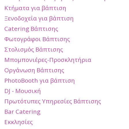
Κτήματα για βάπτιση
Ξενοδοχεία για βάπτιση
Catering Βάπτισης
Φωτογράφοι Βάπτισης
Στολισμός Βάπτισης
Μπομπονιέρες-Προσκλητήρια
Οργάνωση Βάπτισης
PhotoBooth για βάπτιση
DJ - Μουσική
Πρωτότυπες Υπηρεσίες Βάπτισης
Bar Catering
Εκκλησίες