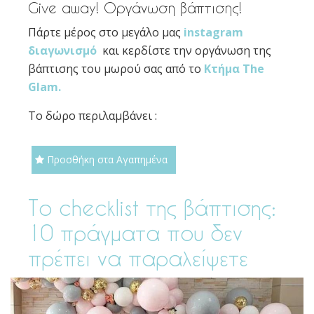
Give away! Οργάνωση βάπτισης!
Πάρτε μέρος στο μεγάλο μας
instagram
διαγωνισμό
και κερδίστε την οργάνωση της
βάπτισης του μωρού σας από το
Κτήμα The
Glam.
Το δώρο περιλαμβάνει :
Προσθήκη στα Αγαπημένα
Το checklist της βάπτισης:
10 πράγματα που δεν
πρέπει να παραλείψετε