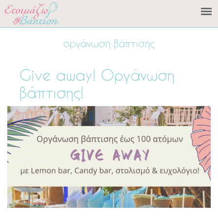
οργάνωση βάπτισης
Give away! Οργάνωση
βάπτισης!