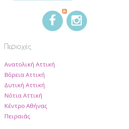
Περιοχές
Ανατολική Αττική
Βόρεια Αττική
Δυτική Αττική
Νότια Αττική
Κέντρο Αθήνας
Πειραιάς