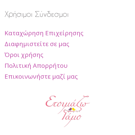
Χρήσιμοι Σύνδεσμοι
Καταχώρηση Επιχείρησης
Διαφημιστείτε σε μας
Όροι χρήσης
Πολιτική Απορρήτου
Επικοινωνήστε μαζί μας