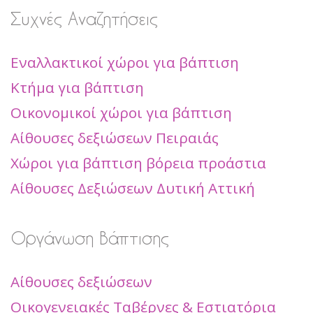
Συχνές Αναζητήσεις
Εναλλακτικοί χώροι για βάπτιση
Κτήμα για βάπτιση
Οικονομικοί χώροι για βάπτιση
Αίθουσες δεξιώσεων Πειραιάς
Χώροι για βάπτιση βόρεια προάστια
Αίθουσες Δεξιώσεων Δυτική Αττική
Οργάνωση Βάπτισης
Αίθουσες δεξιώσεων
Οικογενειακές Ταβέρνες & Εστιατόρια