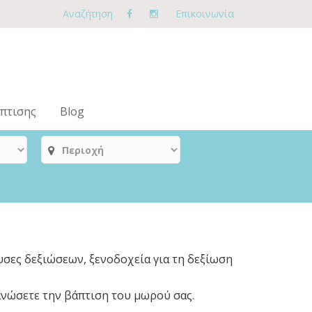
Αναζήτηση
Επικοινωνία
πτισης
Blog
σες δεξιώσεων, ξενοδοχεία για τη δεξίωση
ανώσετε την βάπτιση του μωρού σας.